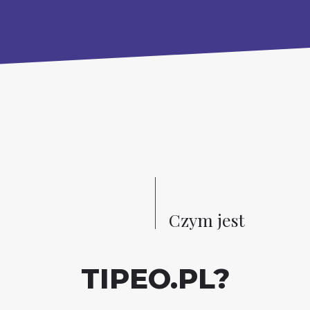
Czym jest
TIPEO.PL?