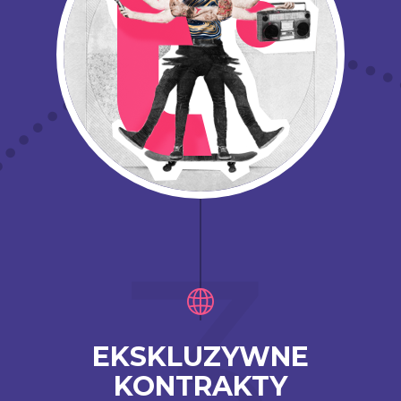
3
EKSKLUZYWNE
KONTRAKTY