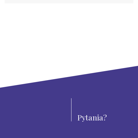
Pytania?