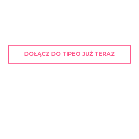
DOŁĄCZ DO TIPEO JUŻ TERAZ