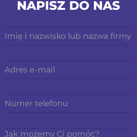
NAPISZ DO NAS