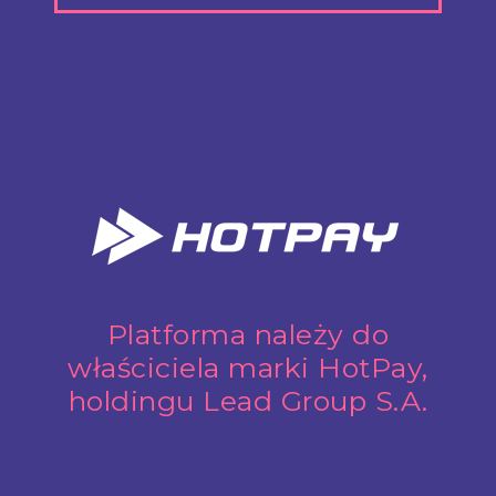
Platforma należy do
właściciela marki HotPay,
holdingu Lead Group S.A.