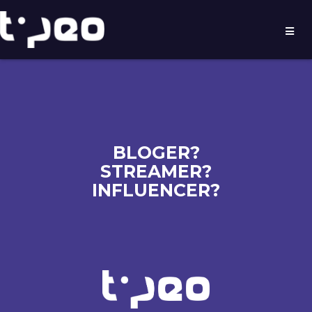
BLOGER?
STREAMER?
INFLUENCER?