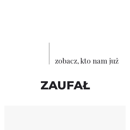
zobacz, kto nam już
ZAUFAŁ