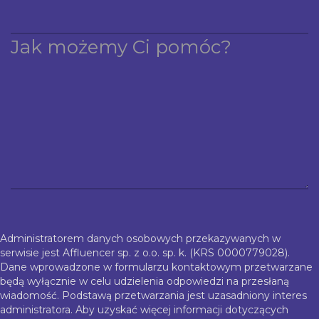
Administratorem danych osobowych przekazywanych w
serwisie jest Affluencer sp. z o.o. sp. k. (KRS 0000779028).
Dane wprowadzone w formularzu kontaktowym przetwarzane
będą wyłącznie w celu udzielenia odpowiedzi na przesłaną
wiadomość. Podstawą przetwarzania jest uzasadniony interes
administratora. Aby uzyskać więcej informacji dotyczących