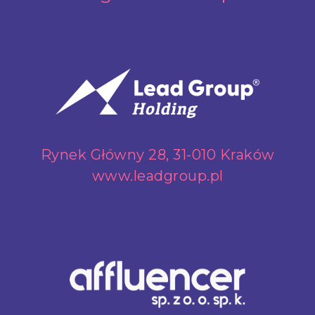
Rynek Główny 28, 31-010 Kraków
www.leadgroup.pl