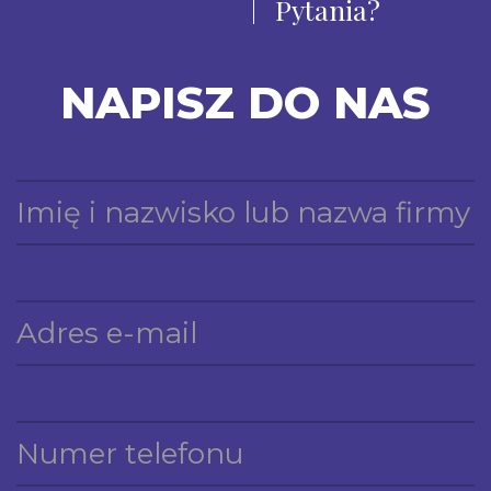
Pytania?
NAPISZ DO NAS