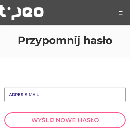
Przypomnij hasło
WYŚLIJ NOWE HASŁO