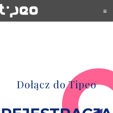
Dołącz do Tipeo