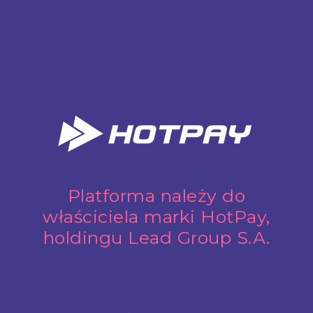
Platforma należy do
właściciela marki HotPay,
holdingu Lead Group S.A.